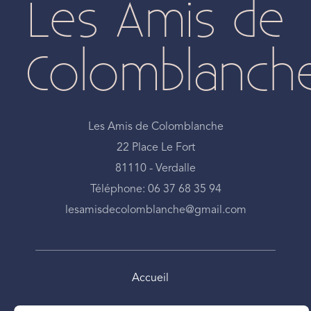
Les Amis de
Colomblanch
Les Amis de Colomblanche
22 Place Le Fort
81110 - Verdalle
Téléphone: 06 37 68 35 94
lesamisdecolomblanche@gmail.com
Accueil