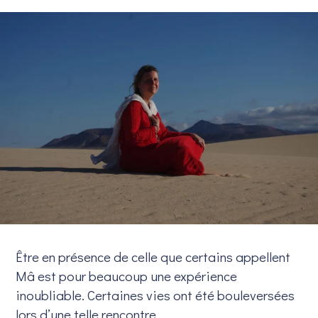
Être en présence de celle que certains appellent
Mâ est pour beaucoup une expérience
inoubliable. Certaines vies ont été bouleversées
lors d’une telle rencontre.