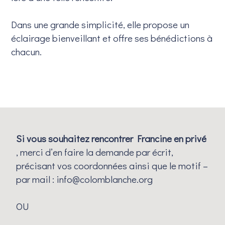
Dans une grande simplicité, elle propose un
éclairage bienveillant et offre ses bénédictions à
chacun.
Si vous souhaitez rencontrer Francine en privé
, merci d’en faire la demande par écrit,
précisant vos coordonnées ainsi que le motif –
par mail :
info@colomblanche.org
OU