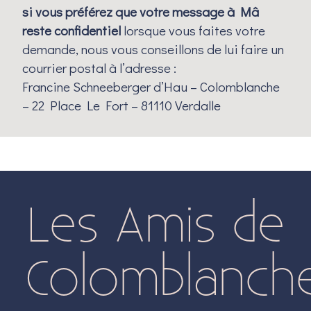
si vous préférez que votre message à Mâ
reste confidentiel
lorsque vous faites votre
demande, nous vous conseillons de lui faire un
courrier postal à l’adresse :
Francine Schneeberger d’Hau – Colomblanche
– 22 Place Le Fort – 81110 Verdalle
Les Amis de
Colomblanch