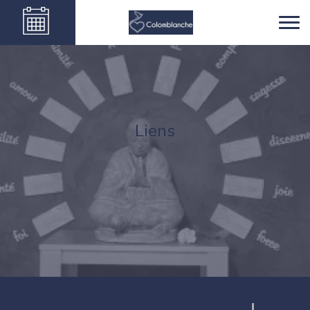
Liens