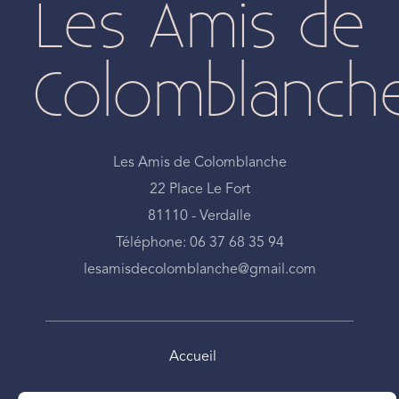
Les Amis de
Colomblanch
Les Amis de Colomblanche
22 Place Le Fort
81110 - Verdalle
Téléphone: 06 37 68 35 94
lesamisdecolomblanche@gmail.com
Accueil